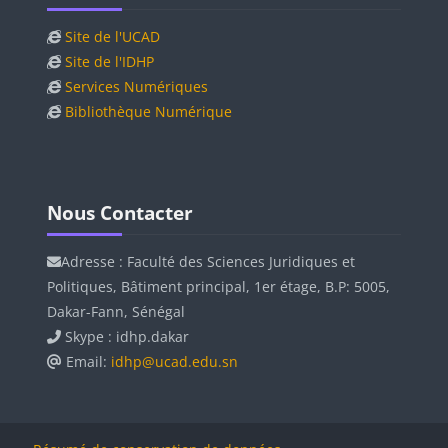
Site de l'UCAD
Site de l'IDHP
Services Numériques
Bibliothèque Numérique
Blocs
Blocs
Passer Nous Contacter
Nous Contacter
Adresse : Faculté des Sciences Juridiques et
Politiques, Bâtiment principal, 1er étage, B.P: 5005,
Dakar-Fann, Sénégal
Skype : idhp.dakar
Email:
idhp@ucad.edu.sn